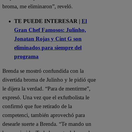
broma, me eliminaron”, reveló.
TE PUEDE INTERESAR |
El
Gran Chef Famosos: Julinho,
Jonatan Rojas y Cint G son
eliminados para siempre del
programa
Brenda se mostró confundida con la
divertida broma de Julinho y le pidió que
le dijera la verdad. “Para de mentirme”,
expresó. Una vez que el exfutbolista le
confirmó que fue retirado de la
competenci, también aprovechó para
desearle suerte a Brenda. “Te mando un