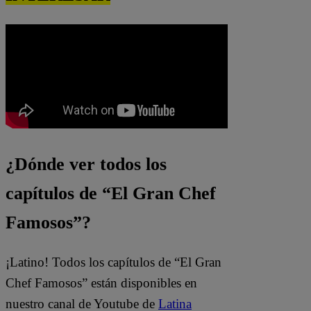
¿Dónde ver todos los
capítulos de “El Gran Chef
Famosos”?
¡Latino! Todos los capítulos de “El Gran
Chef Famosos” están disponibles en
nuestro canal de Youtube de
Latina