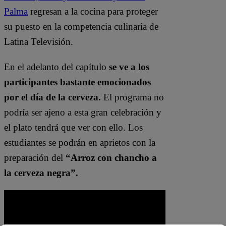
Palma
regresan a la cocina para proteger
su puesto en la competencia culinaria de
Latina Televisión.
En el adelanto del capítulo
se ve a los
participantes bastante emocionados
por el día de la cerveza.
El programa no
podría ser ajeno a esta gran celebración y
el plato tendrá que ver con ello. Los
estudiantes se podrán en aprietos con la
preparación del
“Arroz con chancho a
la cerveza negra”.