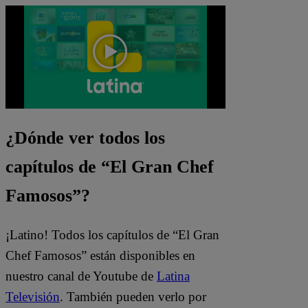
¿Dónde ver todos los
capítulos de “El Gran Chef
Famosos”?
¡Latino! Todos los capítulos de “El Gran
Chef Famosos” están disponibles en
nuestro canal de Youtube de
Latina
Televisión
. También pueden verlo por