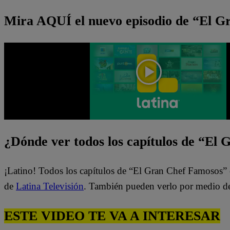
Mira AQUÍ el nuevo episodio de “El 
¿Dónde ver todos los capítulos de “El
¡Latino! Todos los capítulos de “El Gran Chef Famosos” 
de
Latina Televisión
. También pueden verlo por medio d
ESTE VIDEO TE VA A INTERESAR