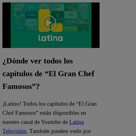
¿Dónde ver todos los
capítulos de “El Gran Chef
Famosos”?
¡Latino! Todos los capítulos de “El Gran
Chef Famosos” están disponibles en
nuestro canal de Youtube de
Latina
Televisión
. También pueden verlo por