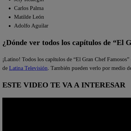
Carlos Palma
Matilde León
Adolfo Aguilar
¿Dónde ver todos los capítulos de “El
¡Latino! Todos los capítulos de “El Gran Chef Famosos” 
de
Latina Televisión
. También pueden verlo por medio d
ESTE VIDEO TE VA A INTERESAR