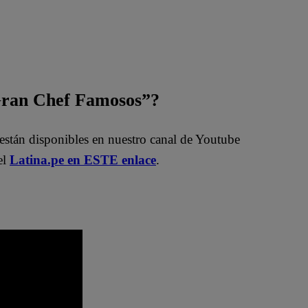
 Gran Chef Famosos”?
están disponibles en nuestro canal de Youtube
el
Latina.pe en ESTE enlace
.