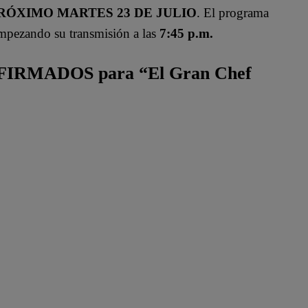
RÓXIMO MARTES 23 DE JULIO
. El programa
 empezando su transmisión a las
7:45 p.m.
CONFIRMADOS para “El Gran Chef