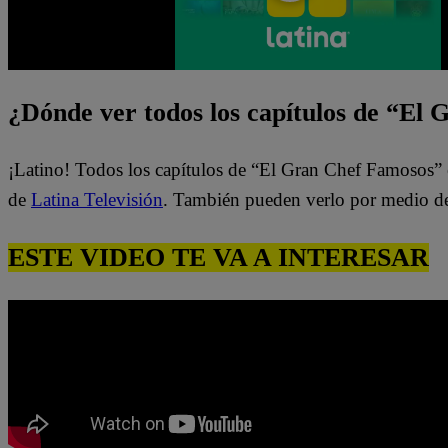
¿Dónde ver todos los capítulos de “El
¡Latino! Todos los capítulos de “El Gran Chef Famosos” 
de
Latina Televisión
. También pueden verlo por medio d
ESTE VIDEO TE VA A INTERESAR