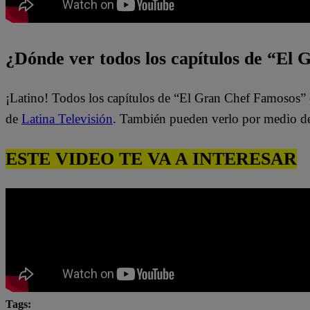
¿Dónde ver todos los capítulos de “El
¡Latino! Todos los capítulos de “El Gran Chef Famosos” 
de
Latina Televisión
. También pueden verlo por medio d
ESTE VIDEO TE VA A INTERESAR
Tags: