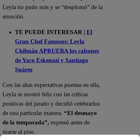
Leyla no pudo más y se “desplomó” de la
emoción.
TE PUEDE INTERESAR |
El
Gran Chef Famosos: Leyla
Chihuán APRUEBA los calzones
de Yaco Eskenazi y Santiago
Suárez
Con las altas expectativas puestas en ella,
Leyla se mostró feliz con las críticas
positivas del jurado y decidió celebrarlos
de una particular manera.
“El desmayo
de la temporada”,
expresó antes de
tirarse al piso.