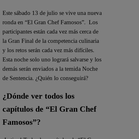
Este sábado 13 de julio
se vive una nueva
ronda en
“
El Gran Chef Famosos
”.
Los
participantes están cada vez más cerca de
la Gran Final de la competencia culinaria
y los retos serán cada vez más difíciles.
Esta noche solo uno logrará salvar
se y los
demás serán enviados a la temida Noche
de Sentencia. ¿Quién lo conseguirá?
¿Dónde ver todos los
capítulos de “El Gran Chef
Famosos”?