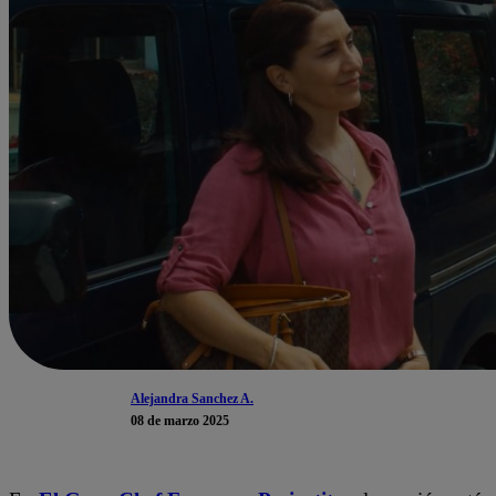
Alejandra Sanchez A.
08 de marzo 2025