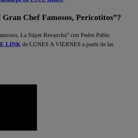
Gran Chef Famosos, Pericotitos”?
Famosos, La Súper Revancha” con Pedro Pablo
STE LINK
de LUNES A VIERNES a partir de las