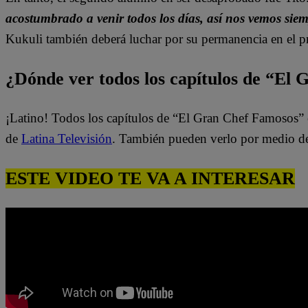
acostumbrado a venir todos los días, así nos vemos sie
Kukuli también deberá luchar por su permanencia en el pr
¿Dónde ver todos los capítulos de “El
¡Latino! Todos los capítulos de “El Gran Chef Famosos” 
de
Latina Televisión
. También pueden verlo por medio d
ESTE VIDEO TE VA A INTERESAR