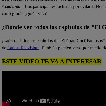
Academia
”. Los participantes
luchar
án por evitar la Noch
conseguirá. ¿Quién será?
¿Dónde ver todos los capítulos de “El
¡Latino! Todos los capítulos de “El Gran Chef Famosos” 
de
Latina Televisión
. También pueden verlo por medio d
ESTE VIDEO TE VA A INTERESAR