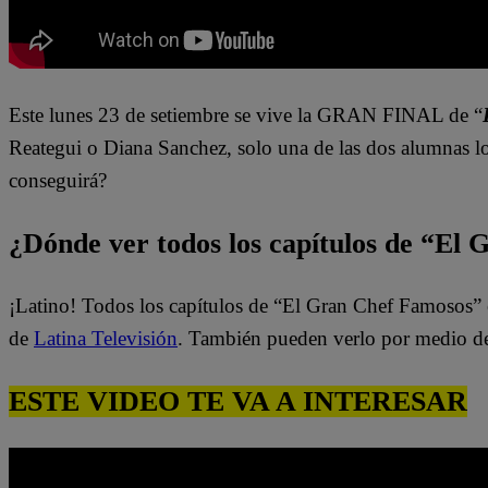
Este lunes 23 de setiembre se vive la GRAN FINAL de “
Reategui o Diana
Sanchez
, solo una de las dos alumnas lo
conseguirá?
¿Dónde ver todos los capítulos de “El
¡Latino! Todos los capítulos de “El Gran Chef Famosos” 
de
Latina Televisión
. También pueden verlo por medio d
ESTE VIDEO TE VA A INTERESAR