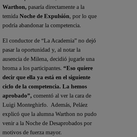
Warthon,
pasaría directamente a la
temida
Noche de Expulsión
, por lo que
podría abandonar la competencia.
El conductor de “La Academia” no dejó
pasar la oportunidad y, al notar la
ausencia de Milena, decidió jugarle una
broma a los participantes.
“Eso quiere
decir que ella ya está en el siguiente
ciclo de la competencia. La hemos
aprobado”,
comentó al ver la cara de
Luigi Monteghirfo. Además, Peláez
explicó que la alumna Warthon no pudo
venir a la Noche de Desaprobados por
motivos de fuerza mayor.