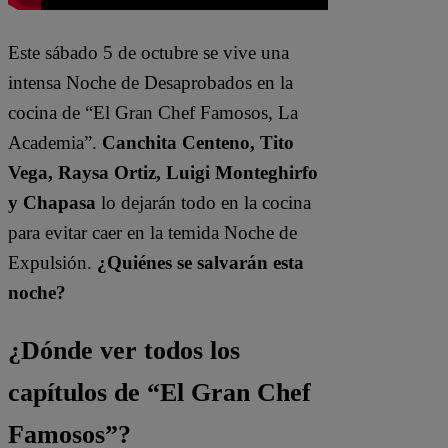
Este sábado 5 de octubre se vive una
intensa Noche de Desaprobados en la
cocina de “El Gran Chef Famosos, La
Academia”.
Canchita Centeno, Tito
Vega, Raysa Ortiz, Luigi Monteghirfo
y Chapasa
lo dejarán todo en la cocina
para evitar caer en la temida Noche de
Expulsión.
¿Quiénes se salvarán esta
noche?
¿Dónde ver todos los
capítulos de “El Gran Chef
Famosos”?