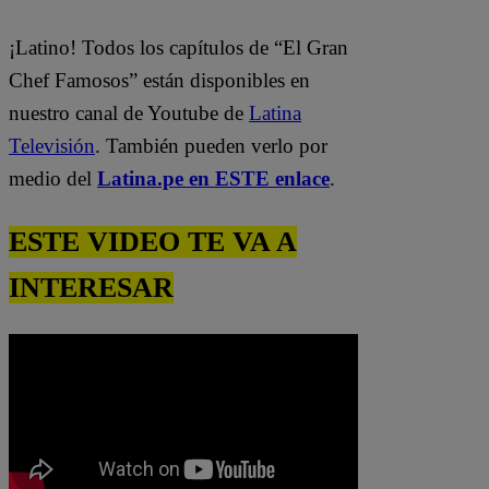
¡Latino! Todos los capítulos de “El Gran
Chef Famosos” están disponibles en
nuestro canal de Youtube de
Latina
Televisión
. También pueden verlo por
medio del
Latina.pe en ESTE enlace
.
ESTE VIDEO TE VA A
INTERESAR