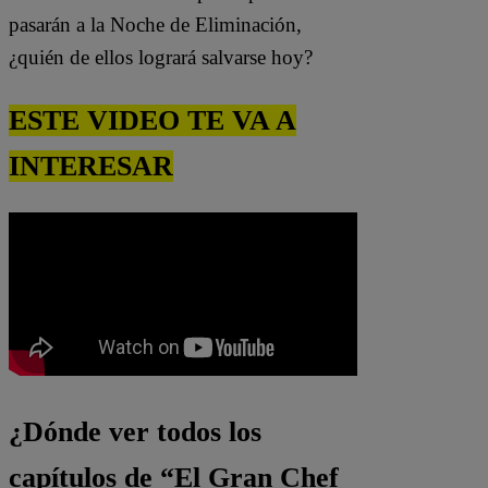
pasarán a la Noche de Eliminación,
¿quién de ellos logrará salvarse hoy?
ESTE VIDEO TE VA A
INTERESAR
¿Dónde ver todos los
capítulos de “El Gran Chef