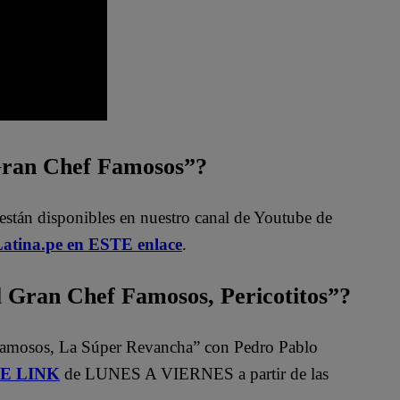
 Gran Chef Famosos”?
están disponibles en nuestro canal de Youtube de
atina.pe en ESTE enlace
.
Gran Chef Famosos, Pericotitos”?
Famosos, La Súper Revancha” con Pedro Pablo
STE LINK
de LUNES A VIERNES a partir de las