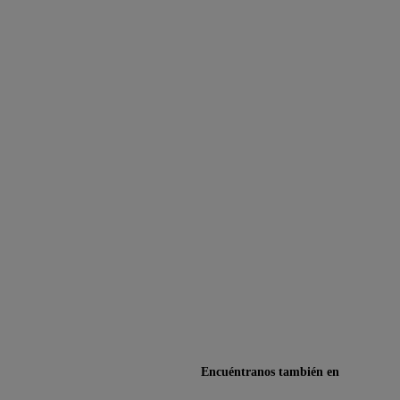
Encuéntranos también en