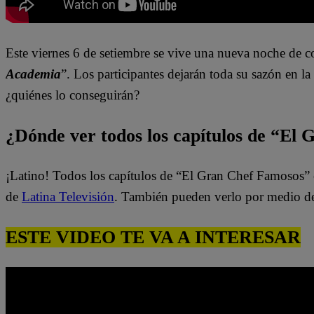
Este
viernes 6 de setiembre se vive una nueva noche de c
Academia
”. Los participantes dejarán toda su sazón en l
¿quiénes lo conseguirán?
¿Dónde ver todos los capítulos de “El
¡Latino! Todos los capítulos de “El Gran Chef Famosos” 
de
Latina Televisión
. También pueden verlo por medio d
ESTE VIDEO TE VA A INTERESAR