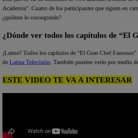
Academia”. Cuatro de los participantes que siguen en carr
¿quiénes lo conseguirán?
¿Dónde ver todos los capítulos de “El
¡Latino! Todos los capítulos de “El Gran Chef Famosos” 
de
Latina Televisión
. También pueden verlo por medio d
ESTE VIDEO TE VA A INTERESAR