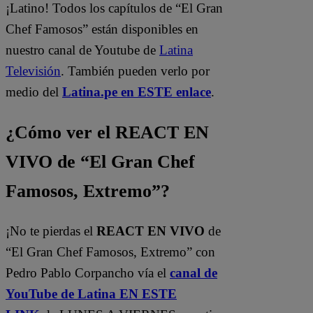
¡Latino! Todos los capítulos de “El Gran
Chef Famosos” están disponibles en
nuestro canal de Youtube de
Latina
Televisión
. También pueden verlo por
medio del
Latina.pe en ESTE enlace
.
¿Cómo ver el REACT EN
VIVO de “El Gran Chef
Famosos, Extremo”?
¡No te pierdas el
REACT EN VIVO
de
“El Gran Chef Famosos, Extremo” con
Pedro Pablo Corpancho vía el
canal de
YouTube de Latina EN ESTE