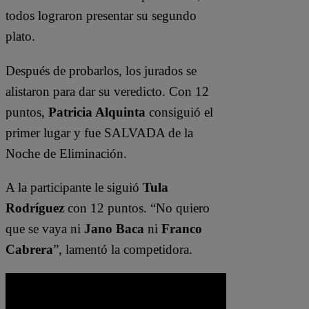
todos lograron presentar su segundo
plato.
Después de probarlos, los jurados se
alistaron para dar su veredicto. Con 12
puntos,
Patricia Alquinta
consiguió el
primer lugar y fue SALVADA de la
Noche de Eliminación.
A la participante le siguió
Tula
Rodríguez
con 12 puntos. “No quiero
que se vaya ni
Jano Baca
ni
Franco
Cabrera
”, lamentó la competidora.