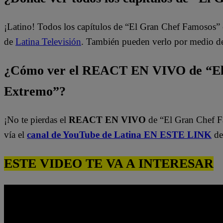
¡Latino! Todos los capítulos de “El Gran Chef Famosos” 
de
Latina Televisión
. También pueden verlo por medio d
¿Cómo ver el REACT EN VIVO de “El
Extremo”?
¡No te pierdas el
REACT EN VIVO
de “El Gran Chef 
vía el
canal de YouTube de Latina EN ESTE LINK
de
ESTE VIDEO TE VA A INTERESAR