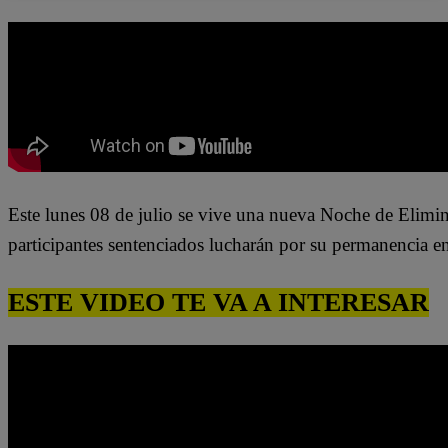
Este lunes 08 de
julio se
vive una nueva Noche de Elimin
participantes sentenciados lucharán por su permanencia e
ESTE VIDEO TE VA A INTERESAR