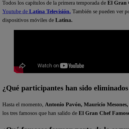
Todos los capítulos de la primera temporada de
El Gran
Youtube de
Latina Televisión.
También se pueden ver p
dispositivos móviles de
Latina.
¿Qué participantes han sido eliminado
Hasta el momento,
Antonio Pavón, Mauricio Mesones, 
los tres famosos que han salido de
El Gran Chef Famos