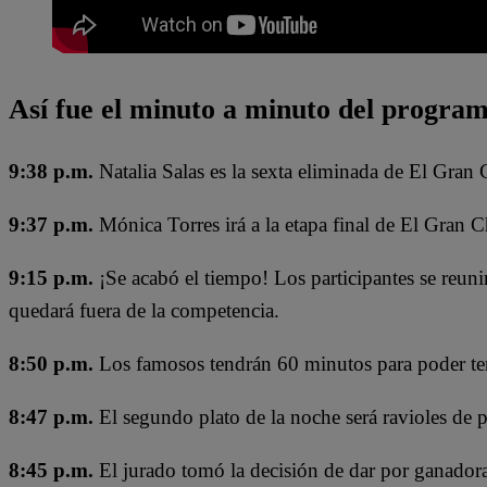
Así fue el minuto a minuto del progra
9:38 p.m.
Natalia Salas es la sexta eliminada de El Gran
9:37 p.m.
Mónica Torres irá a la etapa final de El Gran 
9:15 p.m.
¡Se acabó el tiempo! Los participantes se reuni
quedará fuera de la competencia.
8:50 p.m.
Los famosos tendrán 60 minutos para poder term
8:47 p.m.
El segundo plato de la noche será ravioles de 
8:45 p.m.
El jurado tomó la decisión de dar por ganadora