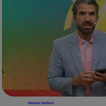
Alejandra Sanchez A.