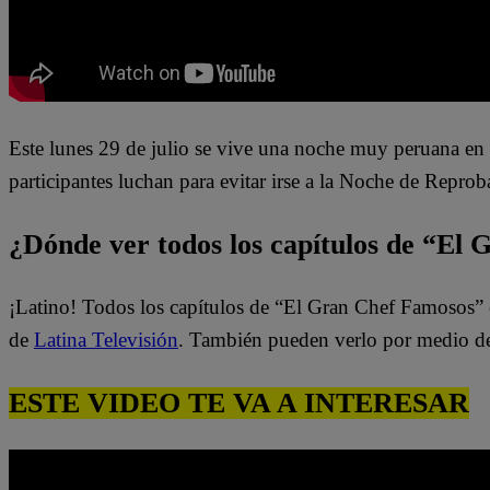
Este lunes 29 de julio se vive una noche muy peruana e
participantes luchan para evitar irse a la Noche de Repro
¿Dónde ver todos los capítulos de “El
¡Latino! Todos los capítulos de “El Gran Chef Famosos” 
de
Latina Televisión
. También pueden verlo por medio d
ESTE VIDEO TE VA A INTERESAR