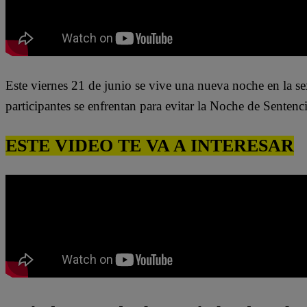
Este viernes 21 de junio se vive una nueva noche en la s
participantes se enfrentan para evitar la Noche de Sentenc
ESTE VIDEO TE VA A INTERESAR