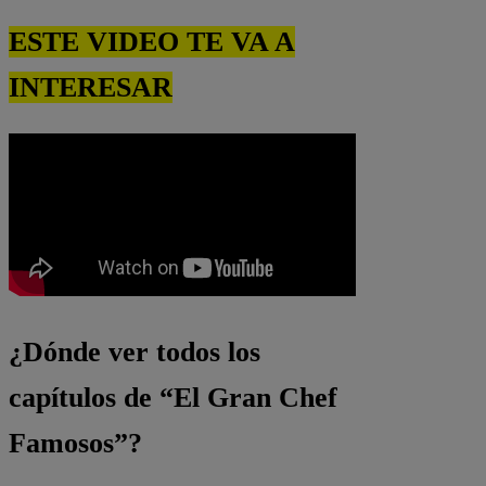
ESTE VIDEO TE VA A
INTERESAR
¿Dónde ver todos los
capítulos de “El Gran Chef
Famosos”?