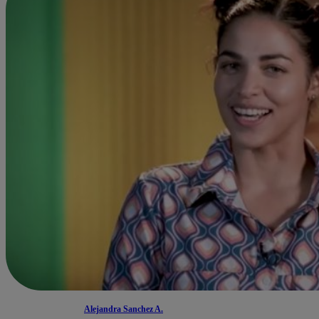
Alejandra Sanchez A.