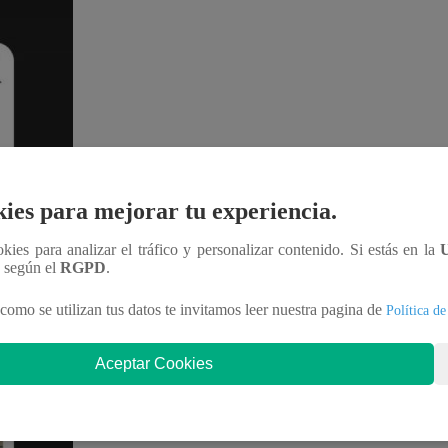
ies para mejorar tu experiencia.
ookies para analizar el tráfico y personalizar contenido. Si estás en la
n según el
RGPD
.
como se utilizan tus datos te invitamos leer nuestra pagina de
Política de
Aceptar Cookies