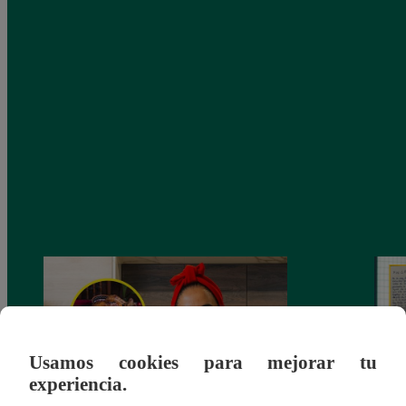
Usamos cookies para mejorar tu
experiencia.