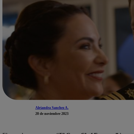
Alejandra Sanchez A.
20 de noviembre 2023