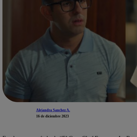
Alejandra Sanchez A.
16 de diciembre 2023