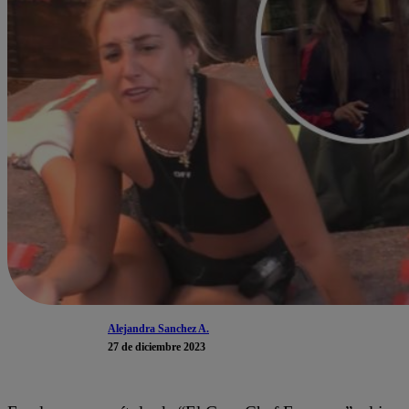
Alejandra Sanchez A.
27 de diciembre 2023