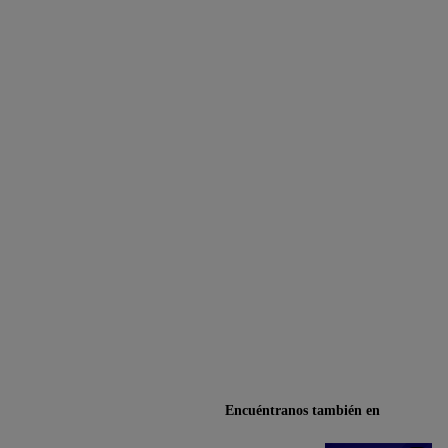
Encuéntranos también en