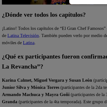
¿Dónde ver todos los capítulos?
¡Latino! Todos los capítulos de “El Gran Chef Famosos” 
de
Latina Televisión
. También pueden verlo por medio del
móviles de
Latina
.
¿Qué ex participantes fueron confirm
La Revancha”?
Karina Calmet, Miguel Vergara y Susan León
(partici
Junior Silva y Mónica Torres
(participantes de la 2da t
Armando Machuca y Mayra Goñi
(participantes de la
Granda
(participantes de la 4ta temporada). Este grupo 