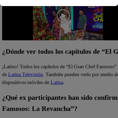
¿Dónde ver todos los capítulos de “El
¡Latino! Todos los capítulos de “El Gran Chef Famosos” 
de
Latina Televisión
. También pueden verlo por medio del
dispositivos móviles de
Latina
.
¿Qué ex participantes han sido confir
Famosos: La Revancha”?