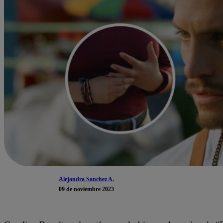
Alejandra Sanchez A.
09 de noviembre 2023