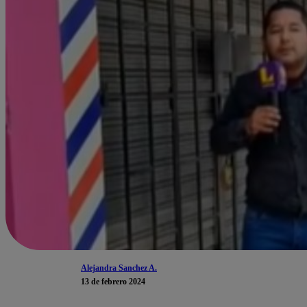
Alejandra Sanchez A.
13 de febrero 2024