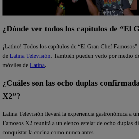
¿Dónde ver todos los capítulos de “El
¡Latino! Todos los capítulos de “El Gran Chef Famosos” 
de
Latina Televisión
. También pueden verlo por medio del
móviles de
Latina
.
¿Cuáles son las ocho duplas confirma
X2”?
Latina Televisión llevará la experiencia gastronómica a 
Famosos X2 reunirá a un elenco estelar de ocho duplas di
conquistar la cocina como nunca antes.