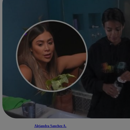
Alejandra Sanchez A.