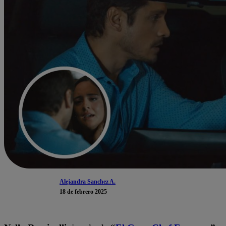
Alejandra Sanchez A.
18 de febrero 2025