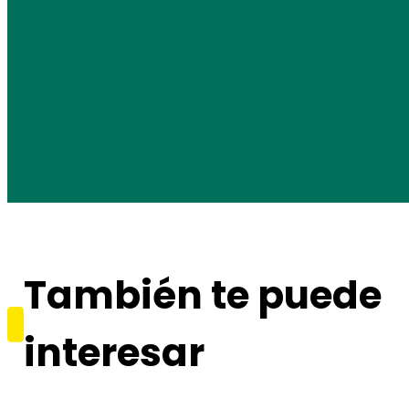
También te puede
interesar