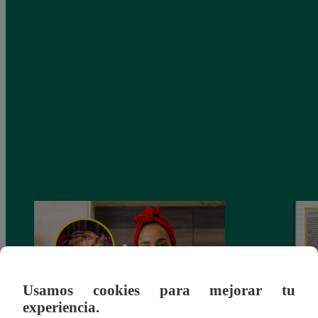
Usamos cookies para mejorar tu
experiencia.