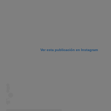
Ver esta publicación en Instagram