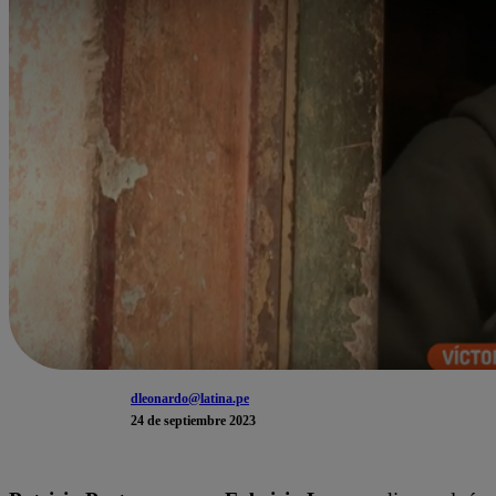
dleonardo@latina.pe
24 de septiembre 2023