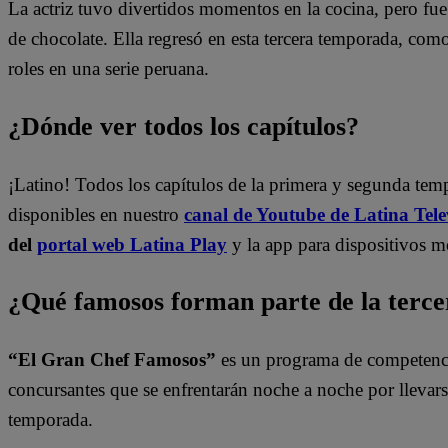
La actriz tuvo divertidos momentos en la cocina, pero fue 
de chocolate. Ella regresó en esta tercera temporada, co
roles en una serie peruana.
¿Dónde ver todos los capítulos?
¡Latino! Todos los capítulos de la primera y segunda te
disponibles en nuestro
canal de Youtube de Latina Tele
del
portal web Latina Play
y la app para dispositivos m
¿Qué famosos forman parte de la terc
“El Gran Chef Famosos”
es un programa de competencia
concursantes que se enfrentarán noche a noche por llevarse 
temporada.