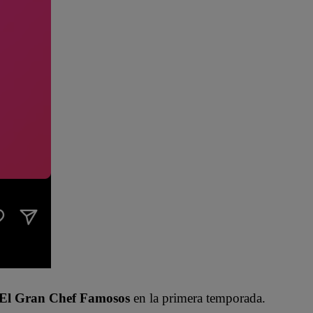
El Gran Chef Famosos
en la primera temporada.