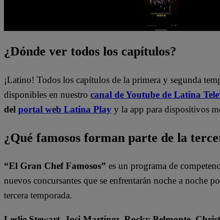
¿Dónde ver todos los capítulos?
¡Latino! Todos los capítulos de la primera y segunda te
disponibles en nuestro
canal de Youtube de Latina Tele
del
portal web Latina Play
y la app para dispositivos m
¿Qué famosos forman parte de la terc
“El Gran Chef Famosos”
es un programa de competencia
nuevos concursantes que se enfrentarán noche a noche por l
tercera temporada.
Leslie Stewart, Josi Martínez, Rocky Belmonte, Christ