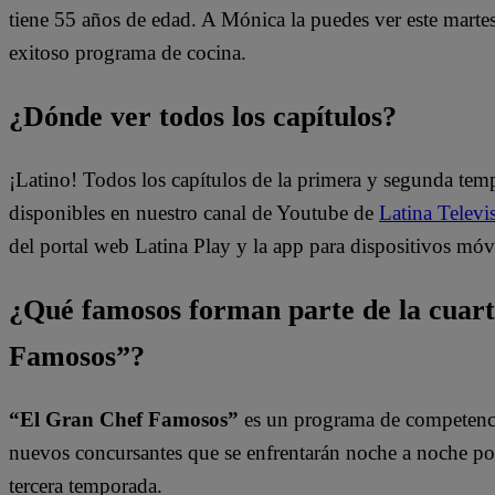
tiene 55 años de edad. A Mónica la puedes ver este martes
exitoso programa de cocina.
¿Dónde ver todos los capítulos?
¡Latino! Todos los capítulos de la primera y segunda te
disponibles en nuestro canal de Youtube de
Latina Televi
del portal web Latina Play y la app para dispositivos móv
¿Qué famosos forman parte de la cuar
Famosos”?
“El Gran Chef Famosos”
es un programa de competencia
nuevos concursantes que se enfrentarán noche a noche por l
tercera temporada.