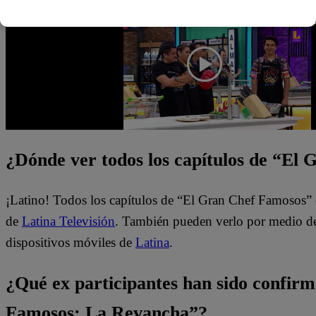
¿Dónde ver todos los capítulos de “El
¡Latino! Todos los capítulos de “El Gran Chef Famosos” 
de
Latina Televisión
. También pueden verlo por medio del
dispositivos móviles de
Latina
.
¿Qué ex participantes han sido confir
Famosos: La Revancha”?