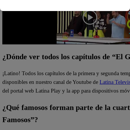
¿Dónde ver todos los capítulos de “El
¡Latino! Todos los capítulos de la primera y segunda te
disponibles en nuestro canal de Youtube de
Latina Televi
del portal web Latina Play y la app para dispositivos móv
¿Qué famosos forman parte de la cuar
Famosos”?