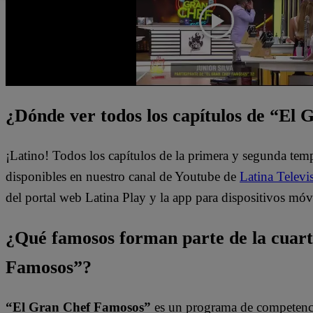
¿Dónde ver todos los capítulos de “El
¡Latino! Todos los capítulos de la primera y segunda te
disponibles en nuestro canal de Youtube de
Latina Televi
del portal web Latina Play y la app para dispositivos móv
¿Qué famosos forman parte de la cuar
Famosos”?
“El Gran Chef Famosos”
es un programa de competencia