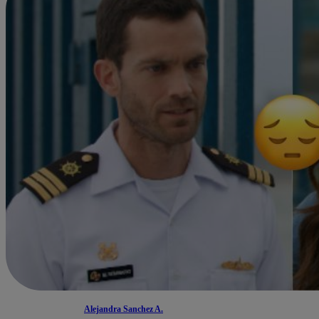
Alejandra Sanchez A.