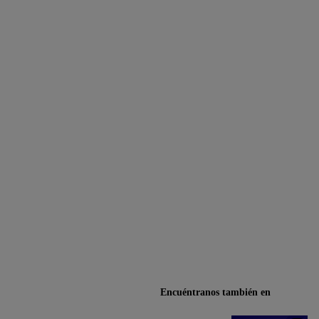
Encuéntranos también en