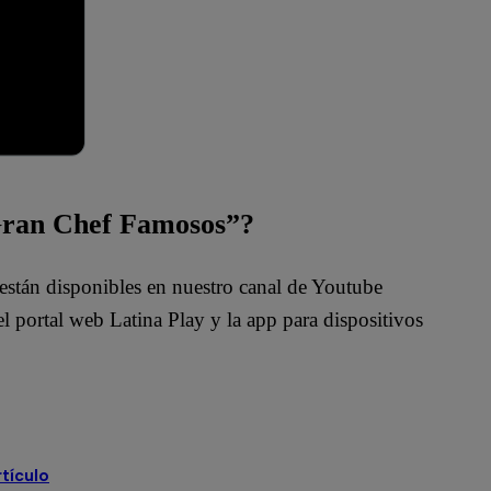
 Gran Chef Famosos”?
están disponibles en nuestro canal de Youtube
 portal web Latina Play y la app para dispositivos
rtículo