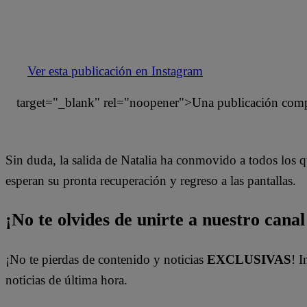
Ver esta publicación en Instagram
target="_blank" rel="noopener">Una publicación compar
Sin duda, la salida de Natalia ha conmovido a todos los q
esperan su pronta recuperación y regreso a las pantallas.
¡No te olvides de unirte a nuestro canal 
¡No te pierdas de contenido y noticias
EXCLUSIVAS
! I
noticias de última hora.