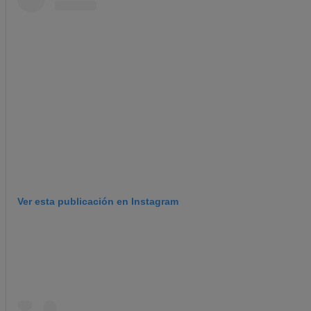
Ver esta publicación en Instagram