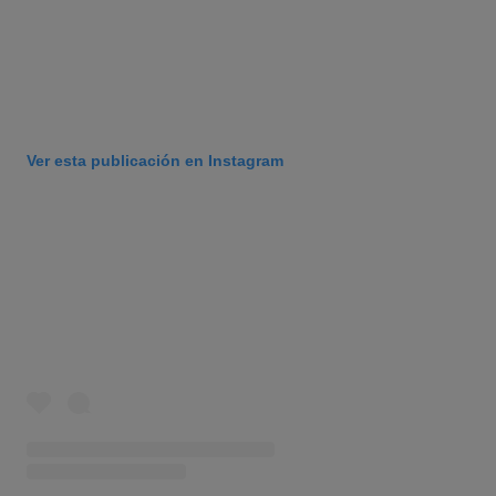
Ver esta publicación en Instagram