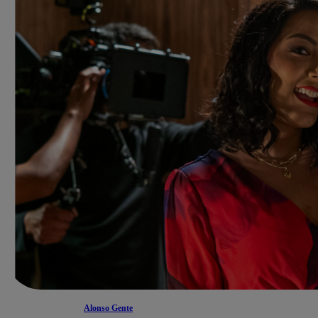
Alonso Gente