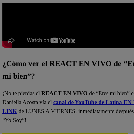
¿Cómo ver el REACT EN VIVO de “E
mi bien”?
¡No te pierdas el
REACT EN VIVO
de “Eres mi bien” 
Daniella Acosta vía el
canal de YouTube de Latina E
LINK
de LUNES A VIERNES, inmediatamente después
“Yo Soy”!