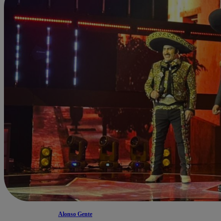
Alonso Gente